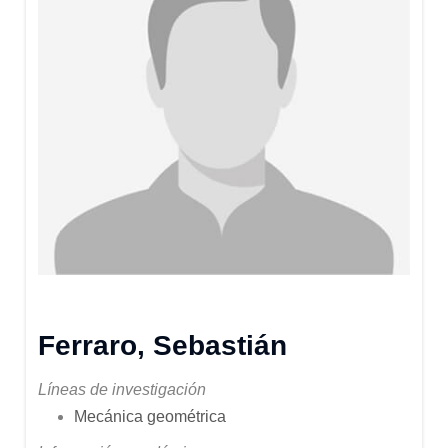
Ferraro, Sebastián
Líneas de investigación
Mecánica geométrica