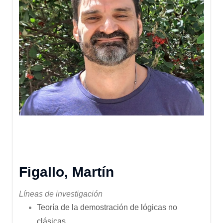
Figallo, Martín
Líneas de investigación
Teoría de la demostración de lógicas no
clásicas