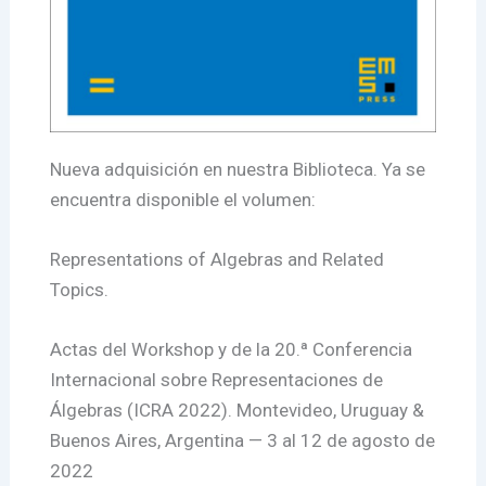
Nueva adquisición en nuestra Biblioteca. Ya se
encuentra disponible el volumen:
Representations of Algebras and Related
Topics.
Actas del Workshop y de la 20.ª Conferencia
Internacional sobre Representaciones de
Álgebras (ICRA 2022). Montevideo, Uruguay &
Buenos Aires, Argentina — 3 al 12 de agosto de
2022