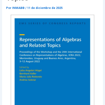
Por
INMABB
/
11 de diciembre de 2025