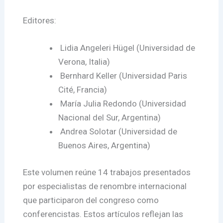
Editores:
⁠ ⁠Lidia Angeleri Hügel (Universidad de
Verona, Italia)
⁠ ⁠Bernhard Keller (Universidad Paris
Cité, Francia)
⁠ ⁠María Julia Redondo (Universidad
Nacional del Sur, Argentina)
⁠ ⁠Andrea Solotar (Universidad de
Buenos Aires, Argentina)
Este volumen reúne 14 trabajos presentados
por especialistas de renombre internacional
que participaron del congreso como
conferencistas. Estos artículos reflejan las