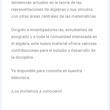
tendencias actuales en la teoría de las
representaciones de álgebras y sus vínculos
con otras áreas centrales de las matemáticas.
Dirigido a investigadores/as, estudiantes de
posgrado y a toda la comunidad interesada en
el álgebra, este nuevo material ofrece valiosas
contribuciones para el estudio y desarrollo de
la disciplina.
Ya disponible para consulta en nuestra
biblioteca.
¡Los invitamos a conocerlo!